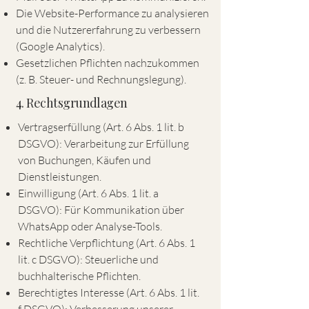
Die Website-Performance zu analysieren
und die Nutzererfahrung zu verbessern
(Google Analytics).
Gesetzlichen Pflichten nachzukommen
(z. B. Steuer- und Rechnungslegung).
4. Rechtsgrundlagen
Vertragserfüllung (Art. 6 Abs. 1 lit. b
DSGVO): Verarbeitung zur Erfüllung
von Buchungen, Käufen und
Dienstleistungen.
Einwilligung (Art. 6 Abs. 1 lit. a
DSGVO): Für Kommunikation über
WhatsApp oder Analyse-Tools.
Rechtliche Verpflichtung (Art. 6 Abs. 1
lit. c DSGVO): Steuerliche und
buchhalterische Pflichten.
Berechtigtes Interesse (Art. 6 Abs. 1 lit.