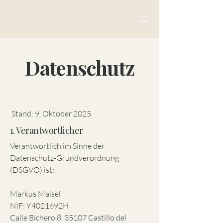
Datenschutz
Stand: 9. Oktober 2025
1. Verantwortlicher
Verantwortlich im Sinne der
Datenschutz-Grundverordnung
(DSGVO) ist:
Markus Maisel
NIF: Y4021692H
Calle Bichero 8, 35107 Castillo del