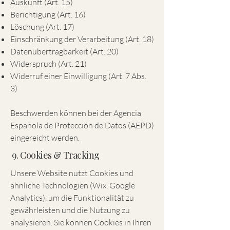
Auskunft (Art. 15)
Berichtigung (Art. 16)
Löschung (Art. 17)
Einschränkung der Verarbeitung (Art. 18)
Datenübertragbarkeit (Art. 20)
Widerspruch (Art. 21)
Widerruf einer Einwilligung (Art. 7 Abs.
3)
Beschwerden können bei der Agencia
Española de Protección de Datos (AEPD)
eingereicht werden.
9. Cookies & Tracking
Unsere Website nutzt Cookies und
ähnliche Technologien (Wix, Google
Analytics), um die Funktionalität zu
gewährleisten und die Nutzung zu
analysieren. Sie können Cookies in Ihren