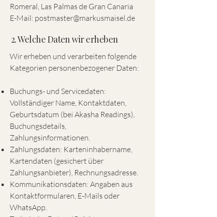
Romeral, Las Palmas de Gran Canaria
E-Mail:
postmaster@markusmaisel.de
2. Welche Daten wir erheben
Wir erheben und verarbeiten folgende
Kategorien personenbezogener Daten:
Buchungs- und Servicedaten:
Vollständiger Name, Kontaktdaten,
Geburtsdatum (bei Akasha Readings),
Buchungsdetails,
Zahlungsinformationen.
Zahlungsdaten: Karteninhabername,
Kartendaten (gesichert über
Zahlungsanbieter), Rechnungsadresse.
Kommunikationsdaten: Angaben aus
Kontaktformularen, E-Mails oder
WhatsApp.