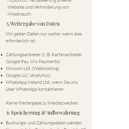
f DSGVO): Verbesserung unserer
Website und Verhinderung von
Missbrauch.
5. Weitergabe von Daten
Wir geben Daten nur weiter, wenn dies
erforderlich ist:
Zahlungsanbieter (z. B. Kartenanbieter,
Google Pay, Wix Payments).
Wix.com Ltd. (Webhosting).
Google LLC (Analytics).
WhatsApp Ireland Ltd., wenn Sie uns
über WhatsApp kontaktieren.
Keine Weitergabe zu Werbezwecken.
6. Speicherung & Aufbewahrung
Buchungs- und Zahlungsdaten werden